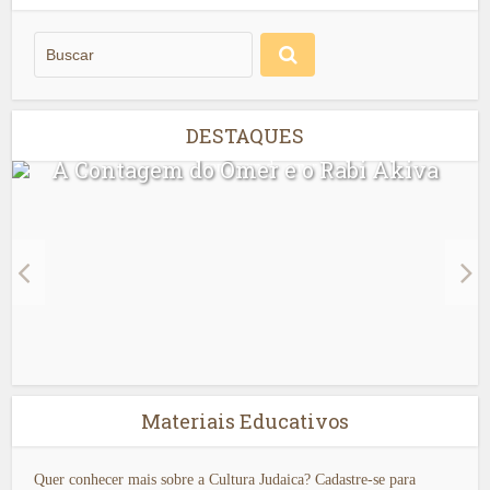
DESTAQUES
A Contagem do Ômer e o Rabi Akiva
Materiais Educativos
Quer conhecer mais sobre a Cultura Judaica? Cadastre-se para