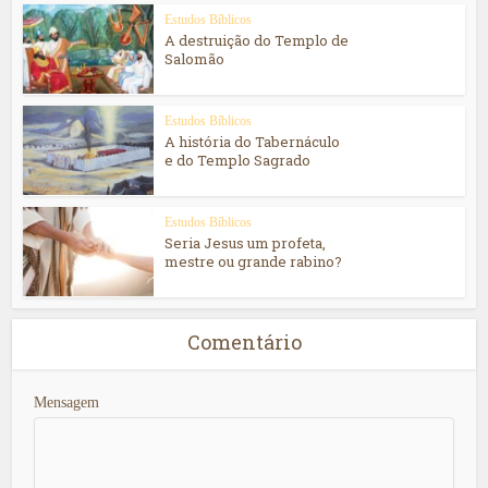
Estudos Bíblicos
A destruição do Templo de
Salomão
Estudos Bíblicos
A história do Tabernáculo
e do Templo Sagrado
Estudos Bíblicos
Seria Jesus um profeta,
mestre ou grande rabino?
Comentário
Mensagem