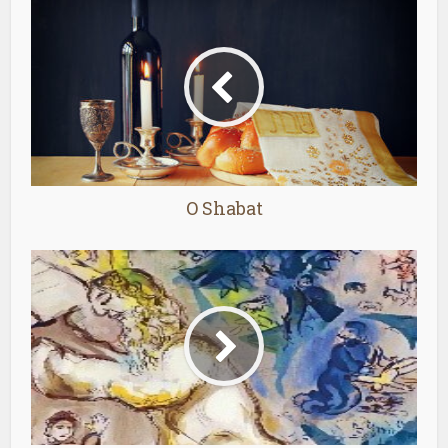
O Shabat