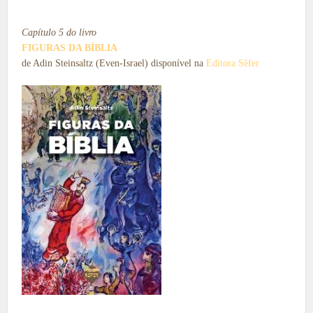
Capítulo 5 do livro
FIGURAS DA BÍBLIA
de Adin Steinsaltz (Even-Israel) disponível na
Editora Sêfer