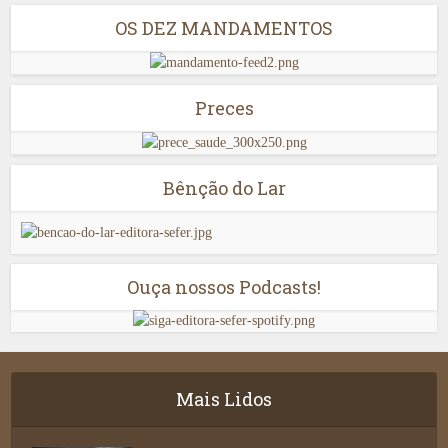
OS DEZ MANDAMENTOS
Preces
Bênção do Lar
Ouça nossos Podcasts!
Mais Lidos