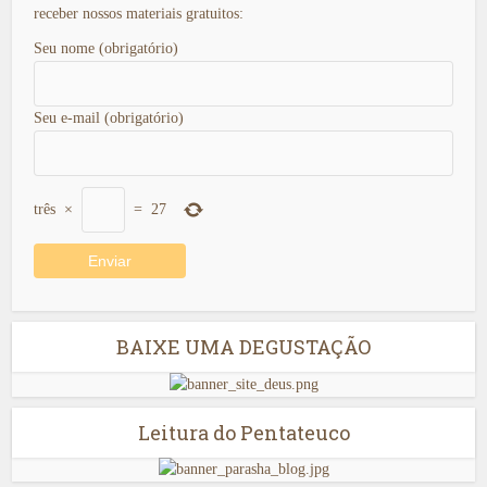
receber nossos materiais gratuitos:
Seu nome (obrigatório)
Seu e-mail (obrigatório)
três
×
=
27
BAIXE UMA DEGUSTAÇÃO
Leitura do Pentateuco