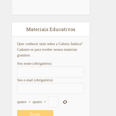
Materiais Educativos
Quer conhecer mais sobre a Cultura Judaica?
Cadastre-se para receber nossos materiais
gratuitos:
Seu nome (obrigatório)
Seu e-mail (obrigatório)
quatro
×
quatro
=