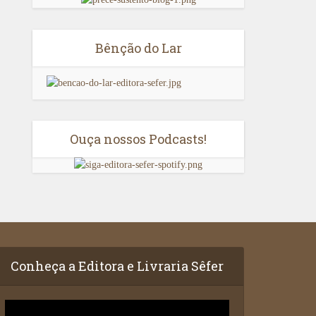
Bênção do Lar
Ouça nossos Podcasts!
Conheça a Editora e Livraria Sêfer