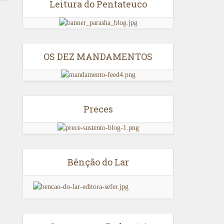
Leitura do Pentateuco
OS DEZ MANDAMENTOS
Preces
Bênção do Lar