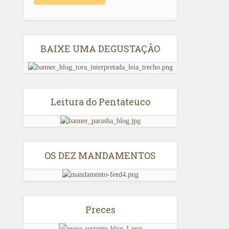
BAIXE UMA DEGUSTAÇÃO
Leitura do Pentateuco
OS DEZ MANDAMENTOS
Preces