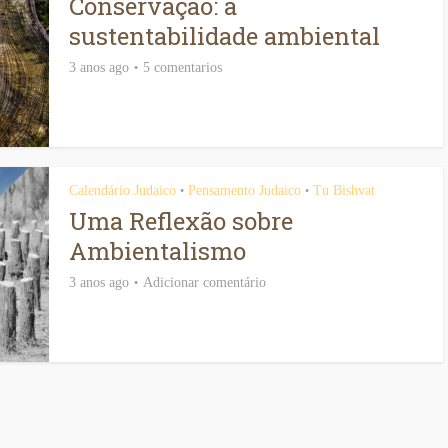
Conservação: a
sustentabilidade ambiental
3 anos ago
5 comentarios
Calendário Judaico
Pensamento Judaico
Tu Bishvat
•
•
Uma Reflexão sobre
Ambientalismo
3 anos ago
Adicionar comentário