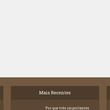
Mais Recentes
Por que três importantes