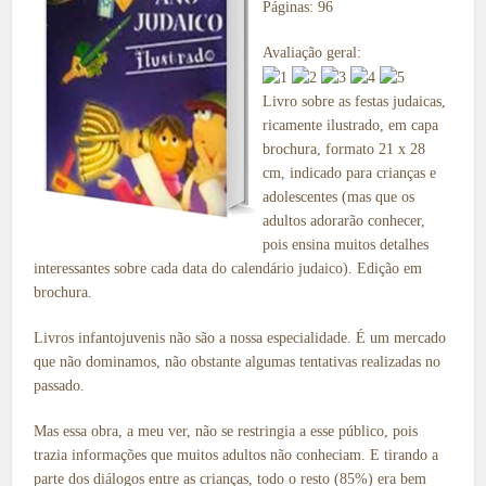
Páginas: 96
Avaliação geral:
Livro sobre as festas judaicas,
ricamente ilustrado, em capa
brochura, formato 21 x 28
cm, indicado para crianças e
adolescentes (mas que os
adultos adorarão conhecer,
pois ensina muitos detalhes
interessantes sobre cada data do calendário judaico). Edição em
brochura.
Livros infantojuvenis não são a nossa especialidade. É um mercado
que não dominamos, não obstante algumas tentativas realizadas no
passado.
Mas essa obra, a meu ver, não se restringia a esse público, pois
trazia informações que muitos adultos não conheciam. E tirando a
parte dos diálogos entre as crianças, todo o resto (85%) era bem