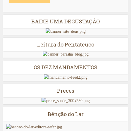
BAIXE UMA DEGUSTAÇÃO
Leitura do Pentateuco
OS DEZ MANDAMENTOS
Preces
Bênção do Lar