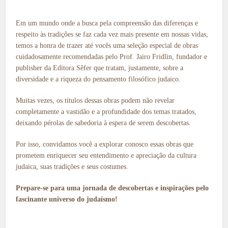
Em um mundo onde a busca pela compreensão das diferenças e
respeito às tradições se faz cada vez mais presente em nossas vidas,
temos a honra de trazer até vocês uma seleção especial de obras
cuidadosamente recomendadas pelo Prof. Jairo Fridlin, fundador e
publisher da Editora Sêfer que tratam, justamente, sobre a
diversidade e a riqueza do pensamento filosófico judaico.
Muitas vezes, os títulos dessas obras podem não revelar
completamente a vastidão e a profundidade dos temas tratados,
deixando pérolas de sabedoria à espera de serem descobertas.
Por isso, convidamos você a explorar conosco essas obras que
prometem enriquecer seu entendimento e apreciação da cultura
judaica, suas tradições e seus costumes.
Prepare-se para uma jornada de descobertas e inspirações pelo
fascinante universo do judaísmo!