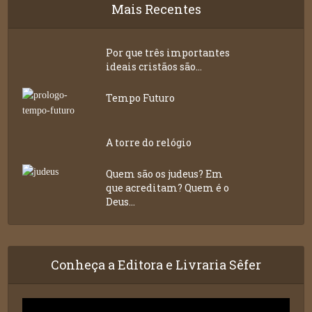
Mais Recentes
Por que três importantes
ideais cristãos são...
Tempo Futuro
A torre do relógio
Quem são os judeus? Em
que acreditam? Quem é o
Deus...
Conheça a Editora e Livraria Sêfer