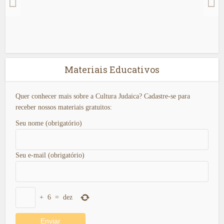
Materiais Educativos
Quer conhecer mais sobre a Cultura Judaica? Cadastre-se para
receber nossos materiais gratuitos:
Seu nome (obrigatório)
Seu e-mail (obrigatório)
+
6
=
dez