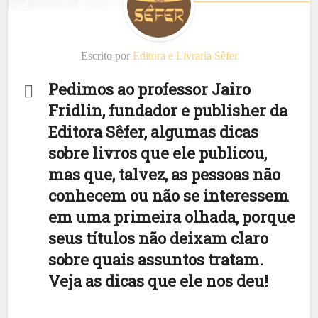
Escrito por
Editora e Livraria Sêfer
Pedimos ao professor Jairo
Fridlin, fundador e publisher da
Editora Sêfer, algumas dicas
sobre livros que ele publicou,
mas que, talvez, as pessoas não
conhecem ou não se interessem
em uma primeira olhada, porque
seus títulos não deixam claro
sobre quais assuntos tratam.
Veja as dicas que ele nos deu!