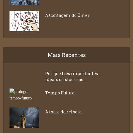
A Contagem do Ômer
Mais Recentes
Por que três importantes
ideais cristãos são...
Tempo Futuro
A torre do relógio