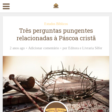
Estudos Bíblicos
Três perguntas pungentes
relacionadas à Páscoa cristã
2 anos ago
Adicionar comentário
por
Editora e Livraria Sêfer