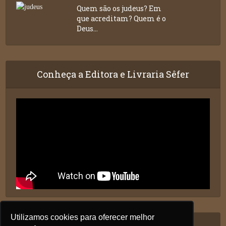
Quem são os judeus? Em
que acreditam? Quem é o
Deus...
Conheça a Editora e Livraria Sêfer
Utilizamos cookies para oferecer melhor