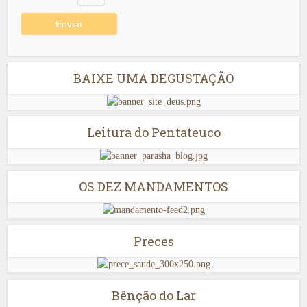
BAIXE UMA DEGUSTAÇÃO
Leitura do Pentateuco
OS DEZ MANDAMENTOS
Preces
Bênção do Lar