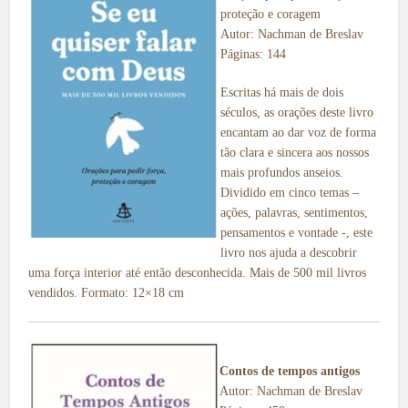
proteção e coragem
Autor: Nachman de Breslav
Páginas: 144
Escritas há mais de dois
séculos, as orações deste livro
encantam ao dar voz de forma
tão clara e sincera aos nossos
mais profundos anseios.
Dividido em cinco temas –
ações, palavras, sentimentos,
pensamentos e vontade -, este
livro nos ajuda a descobrir
uma força interior até então desconhecida. Mais de 500 mil livros
vendidos. Formato: 12×18 cm
Contos de tempos antigos
Autor: Nachman de Breslav