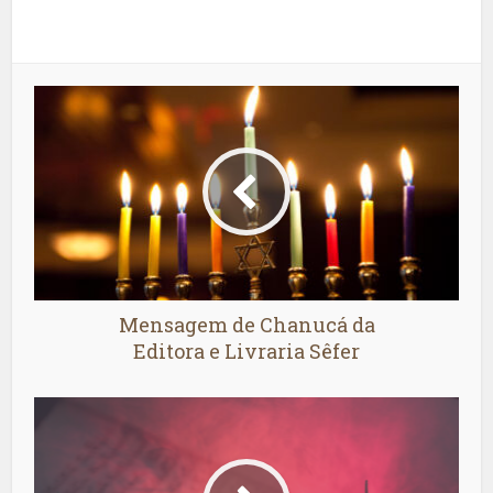
Mensagem de Chanucá da
Editora e Livraria Sêfer