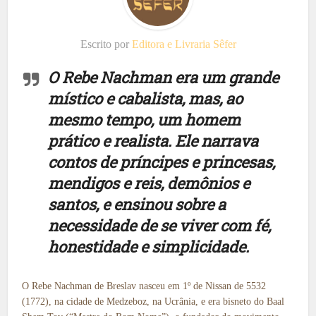
Escrito por
Editora e Livraria Sêfer
O Rebe Nachman era um grande
místico e cabalista, mas, ao
mesmo tempo, um homem
prático e realista. Ele narrava
contos de príncipes e princesas,
mendigos e reis, demônios e
santos, e ensinou sobre a
necessidade de se viver com fé,
honestidade e simplicidade.
O Rebe Nachman de Breslav nasceu em 1º de Nissan de 5532
(1772), na cidade de Medzeboz, na Ucrânia, e era bisneto do Baal