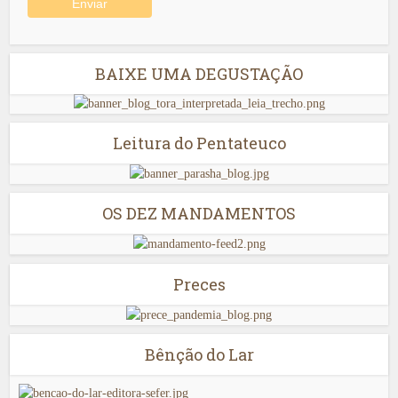
BAIXE UMA DEGUSTAÇÃO
Leitura do Pentateuco
OS DEZ MANDAMENTOS
Preces
Bênção do Lar