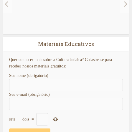
Materiais Educativos
Quer conhecer mais sobre a Cultura Judaica? Cadastre-se para
receber nossos materiais gratuitos:
Seu nome (obrigatório)
Seu e-mail (obrigatório)
sete
−
dois
=