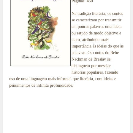
Páginas: 450
Na tradição literária, os contos
se caracterizam por transmitir
em poucas palavras uma ideia
ou estudo de modo objetivo e
claro, atribuindo mais
importância às ideias do que às
palavras. Os contos do Rebe
Nachman de Breslav se
distinguem por mesclar
histórias populares, fazendo
uso de uma linguagem mais informal que literária, com ideias e
pensamentos de infinita profundidade.