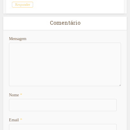
Responder
Comentário
Mensagem
Nome
*
Email
*