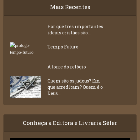
Mais Recentes
Por que três importantes
ideais cristãos são...
Tempo Futuro
A torre do relógio
Quem são os judeus? Em
que acreditam? Quem é o
Deus...
Conheça a Editora e Livraria Sêfer