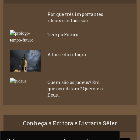
Por que três importantes
ideais cristãos são...
Tempo Futuro
A torre do relógio
Quem são os judeus? Em
que acreditam? Quem é o
Deus...
Conheça a Editora e Livraria Sêfer