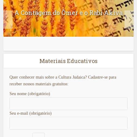
A Contagem do Ômer e o Rabi Akiva
Materiais Educativos
Quer conhecer mais sobre a Cultura Judaica? Cadastre-se para
receber nossos materiais gratuitos:
Seu nome (obrigatório)
Seu e-mail (obrigatório)