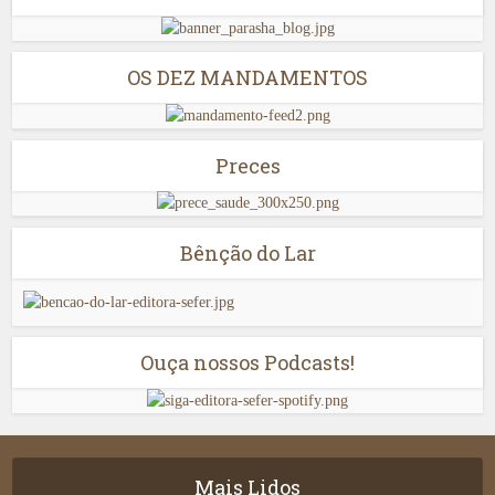
OS DEZ MANDAMENTOS
Preces
Bênção do Lar
Ouça nossos Podcasts!
Mais Lidos