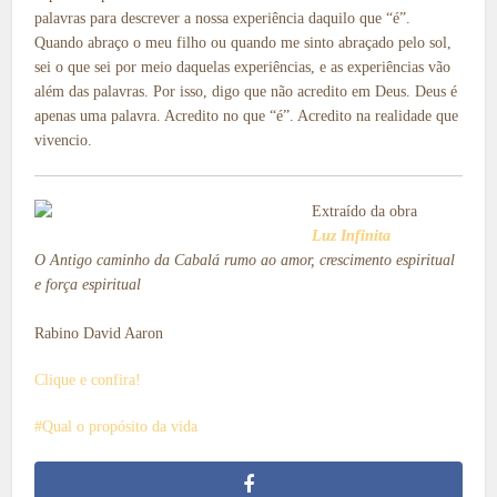
palavras para descrever a nossa experiência daquilo que “é”.
Quando abraço o meu filho ou quando me sinto abraçado pelo sol,
sei o que sei por meio daquelas experiências, e as experiências vão
além das palavras. Por isso, digo que não acredito em Deus. Deus é
apenas uma palavra. Acredito no que “é”. Acredito na realidade que
vivencio.
Extraído da obra
Luz Infinita
O Antigo caminho da Cabalá rumo ao amor, crescimento espiritual
e força espiritual
Rabino David Aaron
Clique e confira!
Qual o propósito da vida