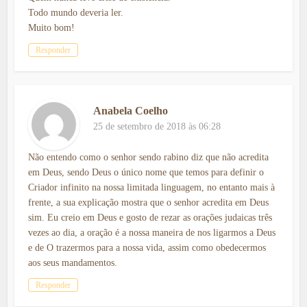
Todo mundo deveria ler.
Muito bom!
Responder
Anabela Coelho
25 de setembro de 2018 às 06:28
Não entendo como o senhor sendo rabino diz que não acredita
em Deus, sendo Deus o único nome que temos para definir o
Criador infinito na nossa limitada linguagem, no entanto mais à
frente, a sua explicação mostra que o senhor acredita em Deus
sim. Eu creio em Deus e gosto de rezar as orações judaicas três
vezes ao dia, a oração é a nossa maneira de nos ligarmos a Deus
e de O trazermos para a nossa vida, assim como obedecermos
aos seus mandamentos.
Responder