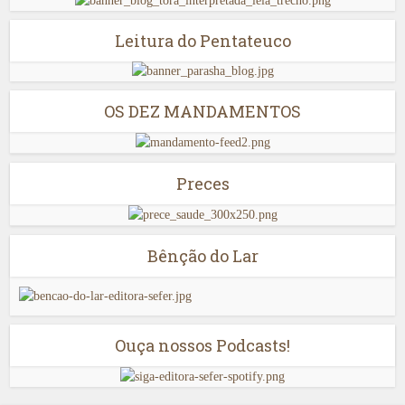
Leitura do Pentateuco
OS DEZ MANDAMENTOS
Preces
Bênção do Lar
Ouça nossos Podcasts!