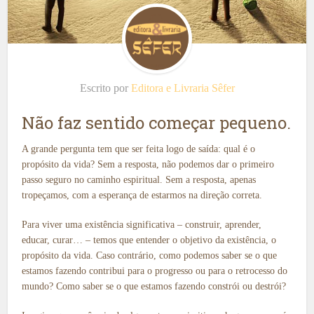
Escrito por
Editora e Livraria Sêfer
Não faz sentido começar pequeno.
A grande pergunta tem que ser feita logo de saída: qual é o
propósito da vida? Sem a resposta, não podemos dar o primeiro
passo seguro no caminho espiritual. Sem a resposta, apenas
tropeçamos, com a esperança de estarmos na direção correta.
Para viver uma existência significativa – construir, aprender,
educar, curar… – temos que entender o objetivo da existência, o
propósito da vida. Caso contrário, como podemos saber se o que
estamos fazendo contribui para o progresso ou para o retrocesso do
mundo? Como saber se o que estamos fazendo constrói ou destrói?