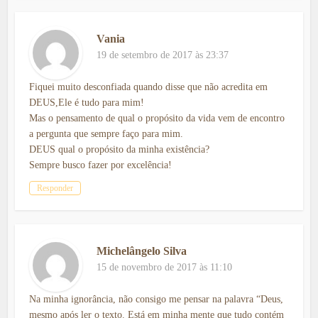
Vania
19 de setembro de 2017 às 23:37
Fiquei muito desconfiada quando disse que não acredita em
DEUS,Ele é tudo para mim!
Mas o pensamento de qual o propósito da vida vem de encontro
a pergunta que sempre faço para mim.
DEUS qual o propósito da minha existência?
Sempre busco fazer por excelência!
Responder
Michelângelo Silva
15 de novembro de 2017 às 11:10
Na minha ignorância, não consigo me pensar na palavra “Deus,
mesmo após ler o texto. Está em minha mente que tudo contém