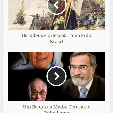
Os judeus e o descobrimento do
Brasil
Um Rabino, a Madre Teresa e o
Dalai Lama