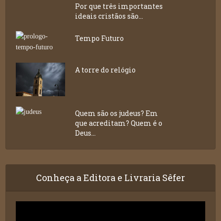
Por que três importantes
ideais cristãos são...
Tempo Futuro
A torre do relógio
Quem são os judeus? Em
que acreditam? Quem é o
Deus...
Conheça a Editora e Livraria Sêfer