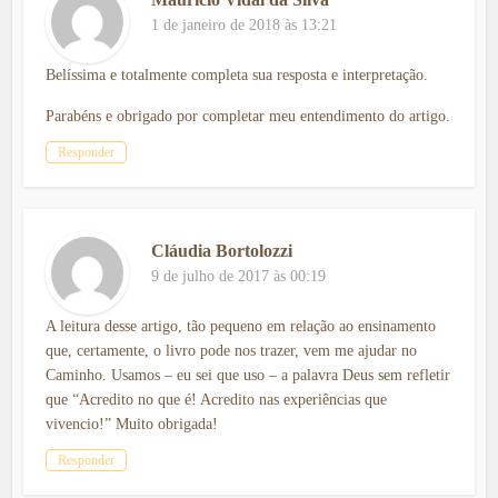
1 de janeiro de 2018 às 13:21
Belíssima e totalmente completa sua resposta e interpretação.
Parabéns e obrigado por completar meu entendimento do artigo.
Responder
Cláudia Bortolozzi
9 de julho de 2017 às 00:19
A leitura desse artigo, tão pequeno em relação ao ensinamento
que, certamente, o livro pode nos trazer, vem me ajudar no
Caminho. Usamos – eu sei que uso – a palavra Deus sem refletir
que “Acredito no que é! Acredito nas experiências que
vivencio!” Muito obrigada!
Responder