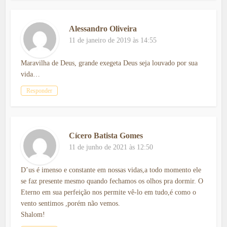
Alessandro Oliveira
11 de janeiro de 2019 às 14:55
Maravilha de Deus, grande exegeta Deus seja louvado por sua
vida…
Responder
Cícero Batista Gomes
11 de junho de 2021 às 12:50
D’us é imenso e constante em nossas vidas,a todo momento ele
se faz presente mesmo quando fechamos os olhos pra dormir. O
Eterno em sua perfeição nos permite vê-lo em tudo,é como o
vento sentimos ,porém não vemos.
Shalom!