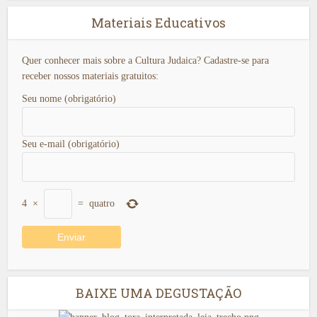
Materiais Educativos
Quer conhecer mais sobre a Cultura Judaica? Cadastre-se para
receber nossos materiais gratuitos:
Seu nome (obrigatório)
Seu e-mail (obrigatório)
4
×
=
quatro
BAIXE UMA DEGUSTAÇÃO