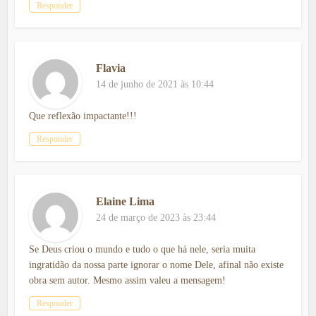
Responder
Flavia
14 de junho de 2021 às 10:44
Que reflexão impactante!!!
Responder
Elaine Lima
24 de março de 2023 às 23:44
Se Deus criou o mundo e tudo o que há nele, seria muita
ingratidão da nossa parte ignorar o nome Dele, afinal não existe
obra sem autor. Mesmo assim valeu a mensagem!
Responder