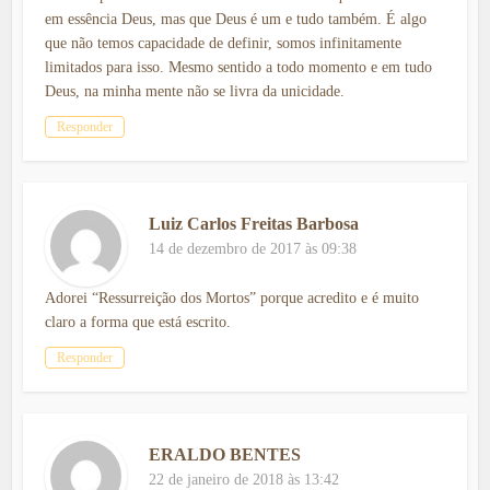
em essência Deus, mas que Deus é um e tudo também. É algo
que não temos capacidade de definir, somos infinitamente
limitados para isso. Mesmo sentido a todo momento e em tudo
Deus, na minha mente não se livra da unicidade.
Responder
Luiz Carlos Freitas Barbosa
14 de dezembro de 2017 às 09:38
Adorei “Ressurreição dos Mortos” porque acredito e é muito
claro a forma que está escrito.
Responder
ERALDO BENTES
22 de janeiro de 2018 às 13:42