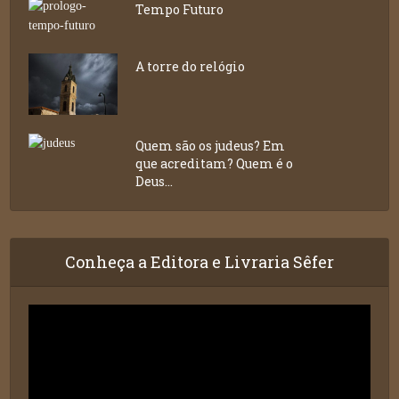
Tempo Futuro
A torre do relógio
Quem são os judeus? Em
que acreditam? Quem é o
Deus...
Conheça a Editora e Livraria Sêfer