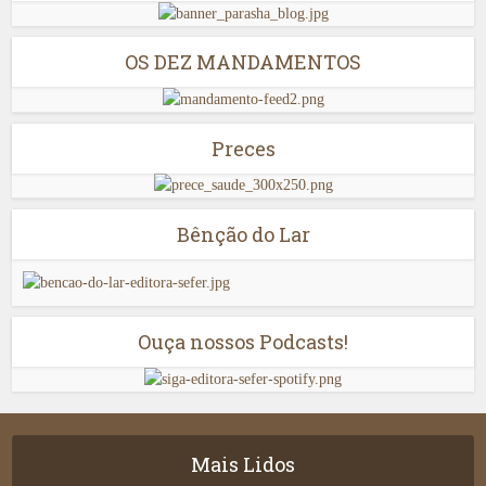
OS DEZ MANDAMENTOS
Preces
Bênção do Lar
Ouça nossos Podcasts!
Mais Lidos