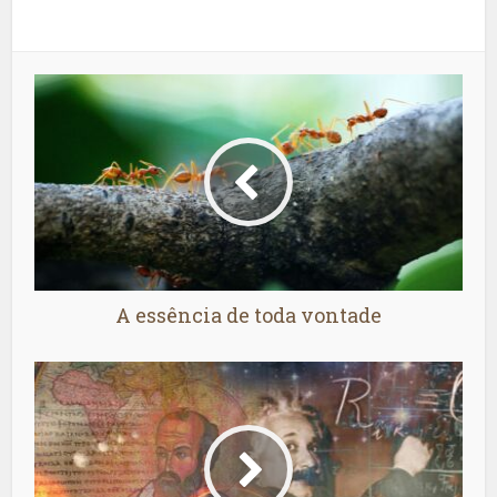
A essência de toda vontade