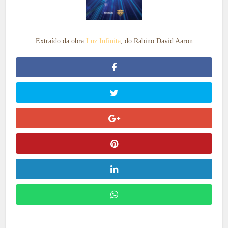
Extraído da obra
Luz Infinita
, do Rabino David Aaron