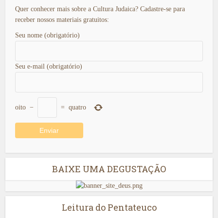
Quer conhecer mais sobre a Cultura Judaica? Cadastre-se para
receber nossos materiais gratuitos:
Seu nome (obrigatório)
Seu e-mail (obrigatório)
oito
−
=
quatro
BAIXE UMA DEGUSTAÇÃO
Leitura do Pentateuco