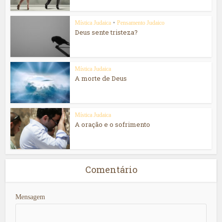
Mística Judaica
•
Pensamento Judaico
Deus sente tristeza?
Mística Judaica
A morte de Deus
Mística Judaica
A oração e o sofrimento
Comentário
Mensagem