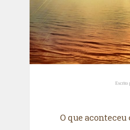
Escrito
O que aconteceu