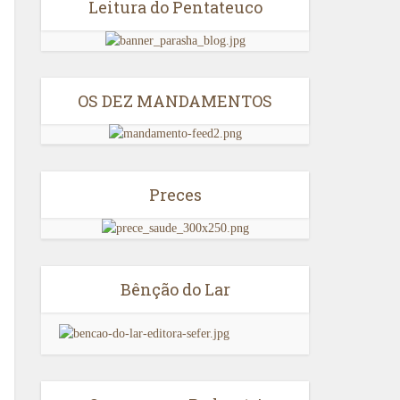
Leitura do Pentateuco
OS DEZ MANDAMENTOS
Preces
Bênção do Lar