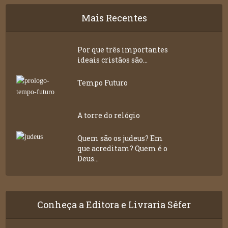
Mais Recentes
Por que três importantes
ideais cristãos são...
Tempo Futuro
A torre do relógio
Quem são os judeus? Em
que acreditam? Quem é o
Deus...
Conheça a Editora e Livraria Sêfer