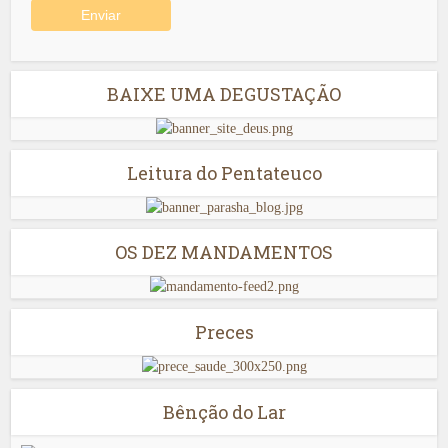
BAIXE UMA DEGUSTAÇÃO
Leitura do Pentateuco
OS DEZ MANDAMENTOS
Preces
Bênção do Lar