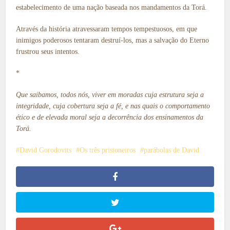
estabelecimento de uma nação baseada nos mandamentos da Torá.
Através da história atravessaram tempos tempestuosos, em que
inimigos poderosos tentaram destruí-los, mas a salvação do Eterno
frustrou seus intentos.
*
Que saibamos, todos nós, viver em moradas cuja estrutura seja a
integridade, cuja cobertura seja a fé, e nas quais o comportamento
ético e de elevada moral seja a decorrência dos ensinamentos da
Torá.
David Gorodovits
Os três prisioneiros
parábolas de David