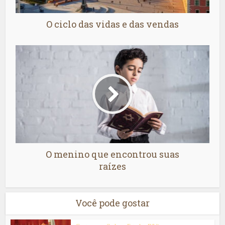
O ciclo das vidas e das vendas
O menino que encontrou suas
raízes
Você pode gostar