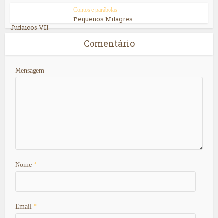
Contos e parábolas
Pequenos Milagres
Judaicos VII
Comentário
Mensagem
Nome
*
Email
*