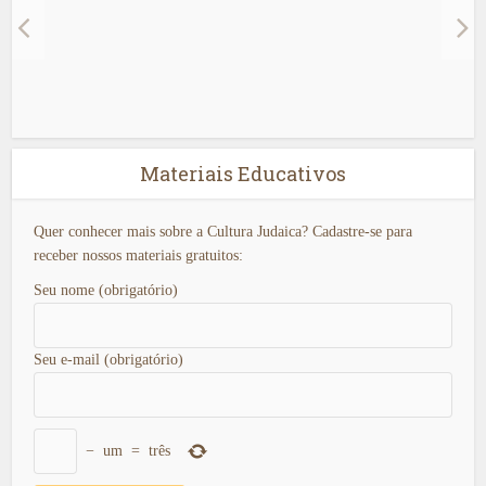
Materiais Educativos
Quer conhecer mais sobre a Cultura Judaica? Cadastre-se para
receber nossos materiais gratuitos:
Seu nome (obrigatório)
Seu e-mail (obrigatório)
−
um
=
três