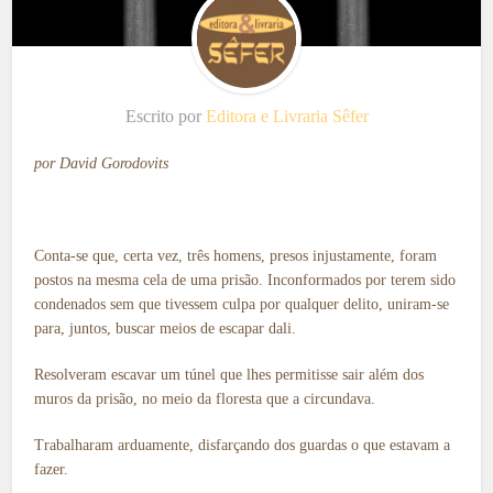
Escrito por
Editora e Livraria Sêfer
por David Gorodovits
Conta-se que, certa vez, três homens, presos injustamente, foram
postos na mesma cela de uma prisão. Inconformados por terem sido
condenados sem que tivessem culpa por qualquer delito, uniram-se
para, juntos, buscar meios de escapar dali.
Resolveram escavar um túnel que lhes permitisse sair além dos
muros da prisão, no meio da floresta que a circundava.
Trabalharam arduamente, disfarçando dos guardas o que estavam a
fazer.