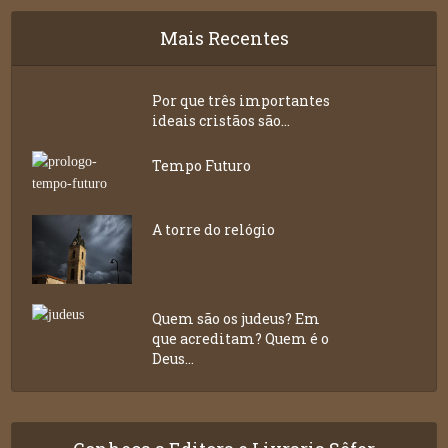
Mais Recentes
Por que três importantes
ideais cristãos são...
Tempo Futuro
A torre do relógio
Quem são os judeus? Em
que acreditam? Quem é o
Deus...