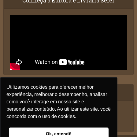
Conheça a Editora e Livraria Sêfer
Utilizamos cookies para oferecer melhor
Siga nos
experiência, melhorar o desempenho, analisar
como você interage em nosso site e
personalizar conteúdo. Ao utilizar este site, você
concorda com o uso de cookies.
Ok, entendi!