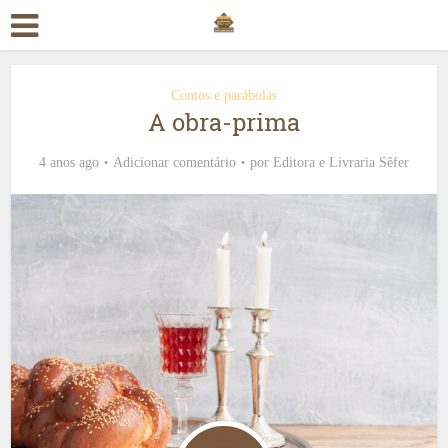
Contos e parábolas
A obra-prima
4 anos ago
Adicionar comentário
por
Editora e Livraria Sêfer