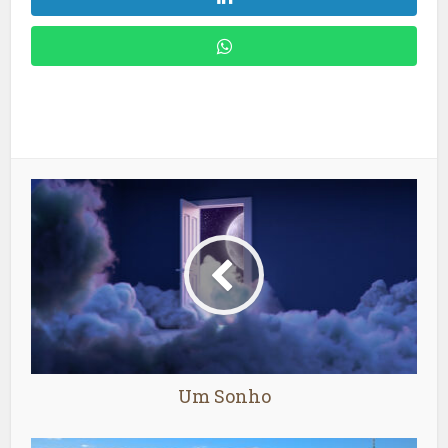
Um Sonho