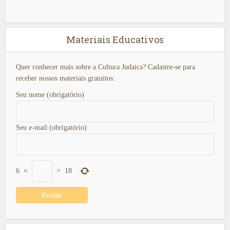
Materiais Educativos
Quer conhecer mais sobre a Cultura Judaica? Cadastre-se para
receber nossos materiais gratuitos:
Seu nome (obrigatório)
Seu e-mail (obrigatório)
6
×
=
18