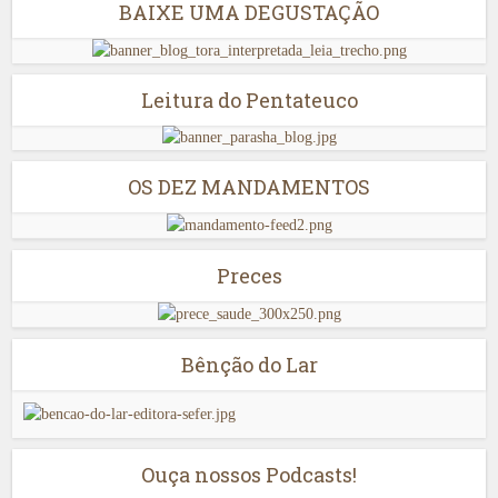
BAIXE UMA DEGUSTAÇÃO
Leitura do Pentateuco
OS DEZ MANDAMENTOS
Preces
Bênção do Lar
Ouça nossos Podcasts!