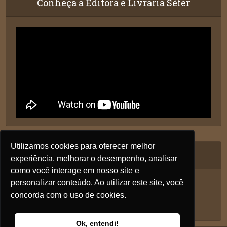
Conheça a Editora e Livraria Sêfer
Utilizamos cookies para oferecer melhor
Siga nos
experiência, melhorar o desempenho, analisar
como você interage em nosso site e
personalizar conteúdo. Ao utilizar este site, você
concorda com o uso de cookies.
Ok, entendi!