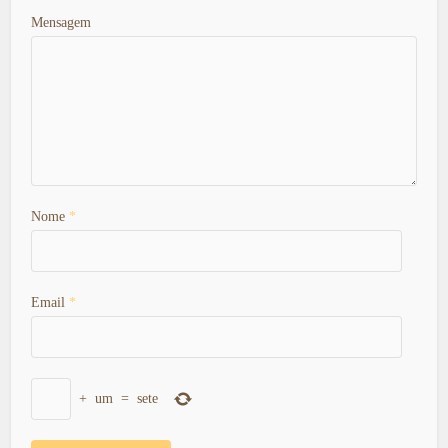
Mensagem
Nome
*
Email
*
+
um
=
sete