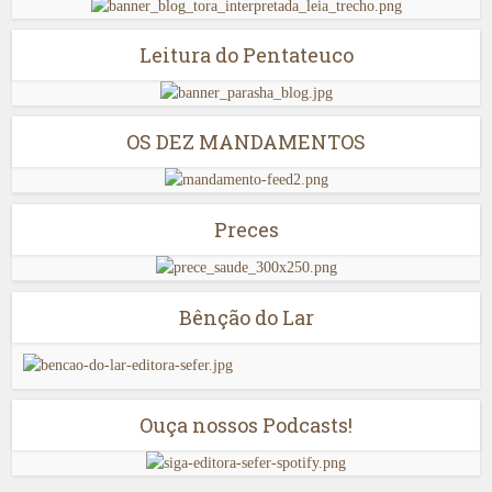
Leitura do Pentateuco
OS DEZ MANDAMENTOS
Preces
Bênção do Lar
Ouça nossos Podcasts!