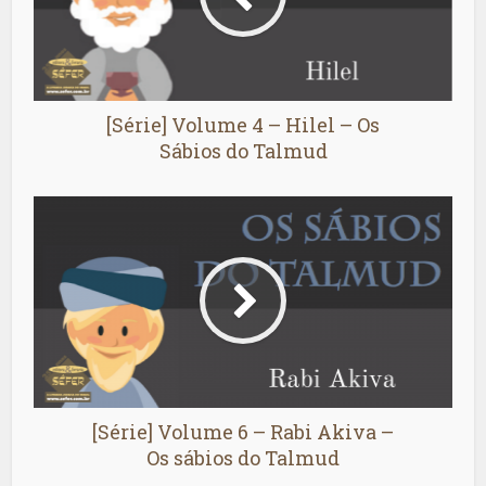
[Série] Volume 4 – Hilel – Os
Sábios do Talmud
[Série] Volume 6 – Rabi Akiva –
Os sábios do Talmud