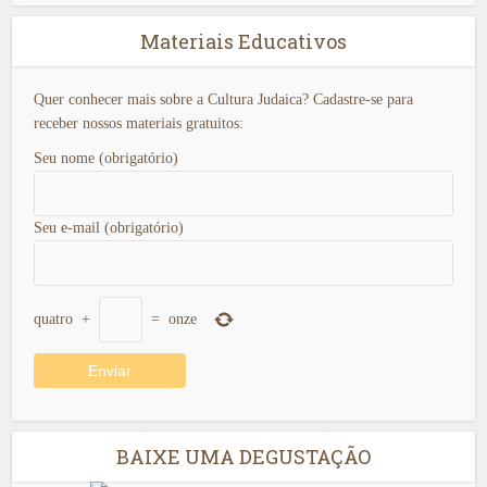
Materiais Educativos
Quer conhecer mais sobre a Cultura Judaica? Cadastre-se para
receber nossos materiais gratuitos:
Seu nome (obrigatório)
Seu e-mail (obrigatório)
quatro
+
=
onze
BAIXE UMA DEGUSTAÇÃO