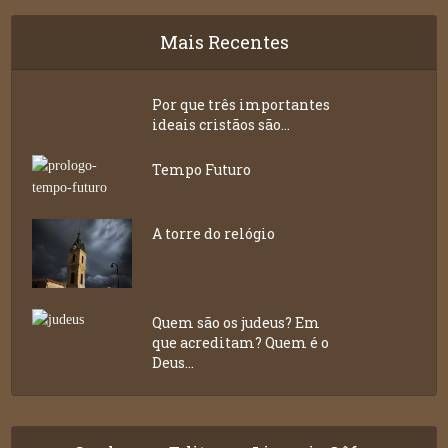
Mais Recentes
Por que três importantes
ideais cristãos são...
Tempo Futuro
A torre do relógio
Quem são os judeus? Em
que acreditam? Quem é o
Deus...