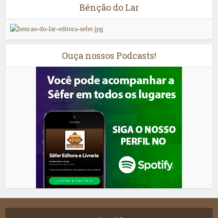
Bênção do Lar
Ouça nossos Podcasts!