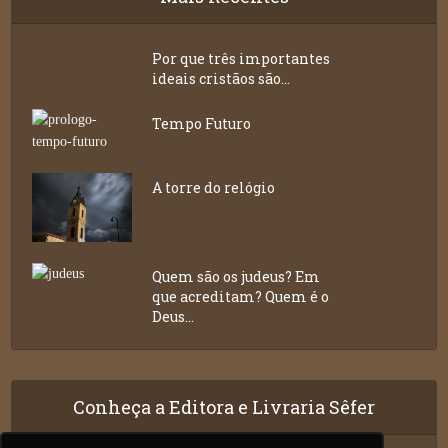
Por que três importantes
ideais cristãos são...
Tempo Futuro
A torre do relógio
Quem são os judeus? Em
que acreditam? Quem é o
Deus...
Conheça a Editora e Livraria Sêfer