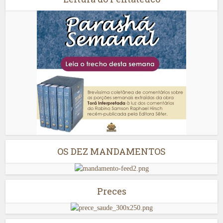
OS DEZ MANDAMENTOS
Preces