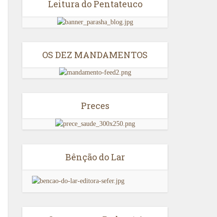
Leitura do Pentateuco
OS DEZ MANDAMENTOS
Preces
Bênção do Lar