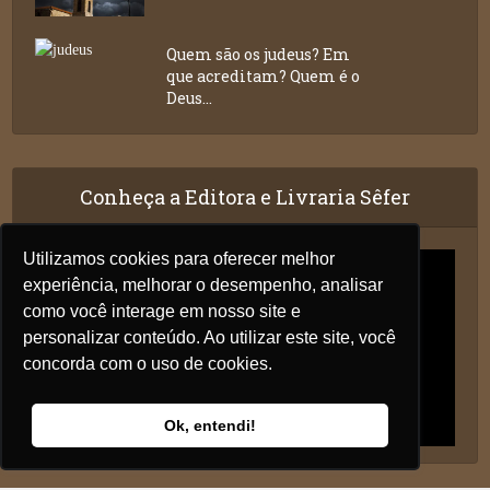
Quem são os judeus? Em
que acreditam? Quem é o
Deus...
Conheça a Editora e Livraria Sêfer
Utilizamos cookies para oferecer melhor
experiência, melhorar o desempenho, analisar
como você interage em nosso site e
personalizar conteúdo. Ao utilizar este site, você
concorda com o uso de cookies.
Ok, entendi!