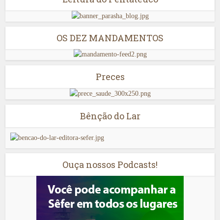
OS DEZ MANDAMENTOS
Preces
Bênção do Lar
Ouça nossos Podcasts!