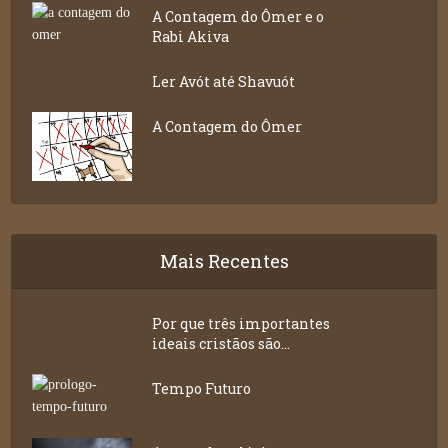
A Contagem do Ômer e o
Rabi Akiva
Ler Avót até Shavuót
A Contagem do Ômer
Mais Recentes
Por que três importantes
ideais cristãos são...
Tempo Futuro