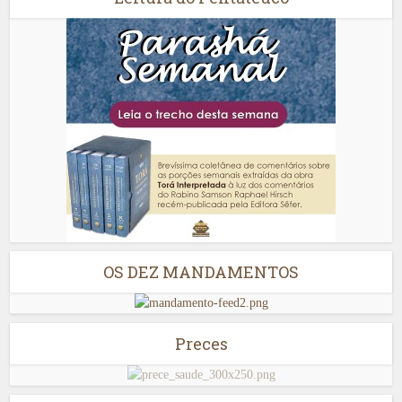
OS DEZ MANDAMENTOS
Preces