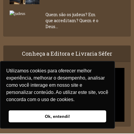
Quem são os judeus? Em
que acreditam? Quem é o
Deus...
Conheça a Editora e Livraria Sêfer
Utilizamos cookies para oferecer melhor
experiência, melhorar o desempenho, analisar
como você interage em nosso site e
personalizar conteúdo. Ao utilizar este site, você
concorda com o uso de cookies.
Ok, entendi!