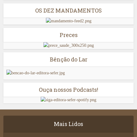
OS DEZ MANDAMENTOS
Preces
Bênção do Lar
Ouça nossos Podcasts!
Mais Lidos