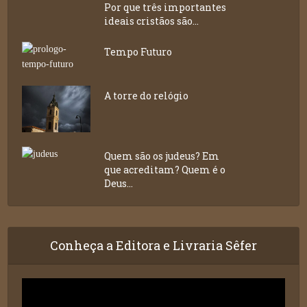
Por que três importantes
ideais cristãos são...
Tempo Futuro
A torre do relógio
Quem são os judeus? Em
que acreditam? Quem é o
Deus...
Conheça a Editora e Livraria Sêfer