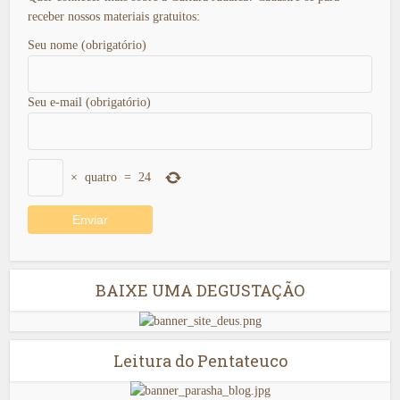
receber nossos materiais gratuitos:
Seu nome (obrigatório)
Seu e-mail (obrigatório)
×
quatro
=
24
BAIXE UMA DEGUSTAÇÃO
Leitura do Pentateuco