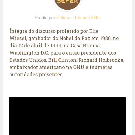
Escrito por
Editora e Livraria Sêfer
Íntegra do discurso proferido por Elie
Wiesel, ganhador do Nobel da Paz em 1986, no
dia 12 de abril de 1999, na Casa Branca,
Washington D.C. para o então presidente dos
Estados Unidos, Bill Clinton, Richard Holbrooke,
embaixador americano na ONU e inúmeras
autoridades presentes.