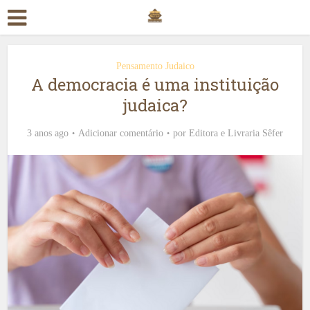
Pensamento Judaico
A democracia é uma instituição
judaica?
3 anos ago
Adicionar comentário
por
Editora e Livraria Sêfer