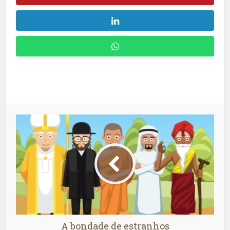
A bondade de estranhos