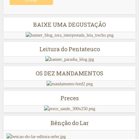
BAIXE UMA DEGUSTAÇÃO
Leitura do Pentateuco
OS DEZ MANDAMENTOS
Preces
Bênção do Lar