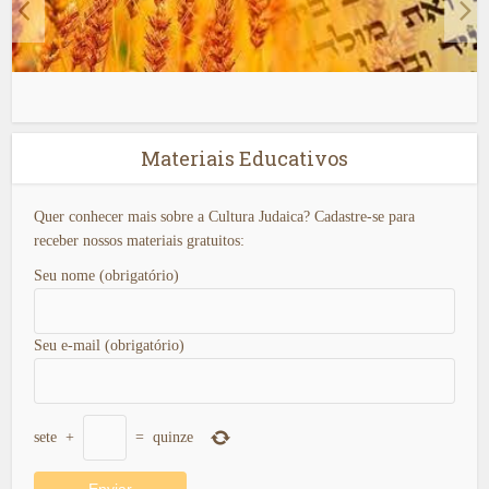
Materiais Educativos
Quer conhecer mais sobre a Cultura Judaica? Cadastre-se para
receber nossos materiais gratuitos:
Seu nome (obrigatório)
Seu e-mail (obrigatório)
sete
+
=
quinze